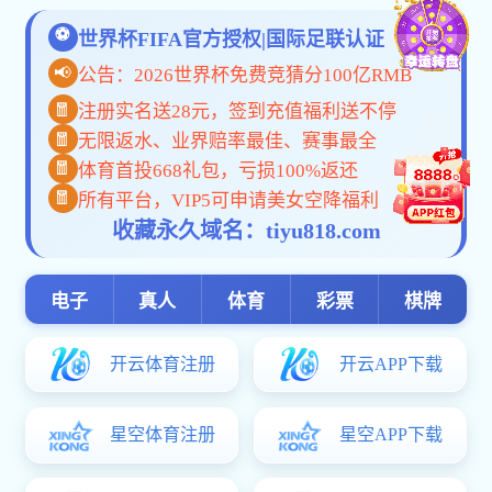
> 中共开云电子体育委员会关于表彰2024年度先进基层党组织、优秀共产党
> 中共开云电子体育委员会关于公布2024-2025学年学生党支部精品党日活
> 开云电子体育辅导员队伍建设实施办法 (2025)13号
> 中共开云电子体育委员会开云电子体育高质量发展行动方案 (2025)12
> 中共开云电子体育委员会分党校工作实施办法（试行）(2025)11号
> 开云电子体育工会经费收支管理实施细则 (2025)10号
> 中共开云电子体育委员会关于在全院开展深入贯彻中央八项规定精神学习教
> 开云电子体育新闻宣传工作管理办法 (2025)8号
> 中共开云电子体育委员会党内定期谈心谈话制度实施细则（试行）(202
> 中共开云电子体育委员会理论学习中心组学习规则 (2025)6号
> 中共开云电子体育委员会会议议事规则 (2025)5号
> 中共开云电子体育委员会2025年征兵工作实施方案 (2025)4号
> 中共开云电子体育委员会关于举办第二十一届校园文化艺术节的通知 (20
> 中共开云电子体育委员会关于开展2025年思想政治工作成果征集评选工作的