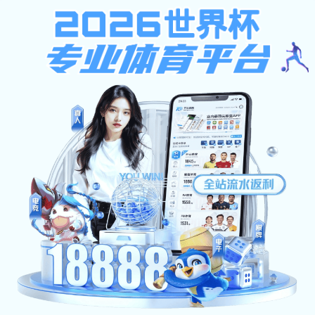
开云电子体育
本站首页
组织概况
党委职责
组织设置
院党委
先进风采
组织沿革
院党委荣誉
学部党总支、直属党支部
党支部