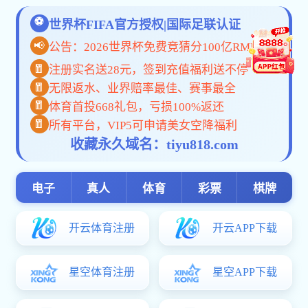
版权
河北
开云电子体育-路桥